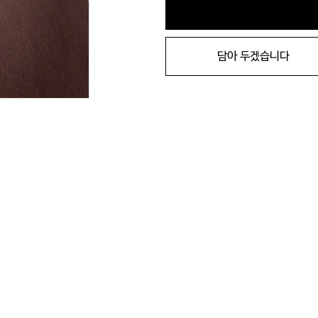
담아 두겠습니다