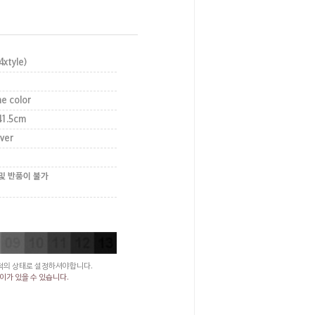
xtyle)
e color
1.5cm
lver
환 및 반품이 불가
최적의 상태로 설정하셔야합니다.
이가 있을 수 있습니다.