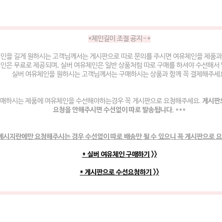
*체인길이 조절 공지~*
체인을 길게 원하시는 고객님께서는 게시판으로 따로 문의를 주시면 여유체인을 제품과
인은 무료로 제공되며, 실버 여유체인은 일반 상품처럼 따로 구매를 하셔야 수선해서
실버 여유체인을 원하시는 고객님께서는 구매하시는 상품과 함께 꼭 결제해주세
매하시는 제품에 여유체인을 수선해야하는경우 꼭 게시판으로 요청해주세요.
게시판
요청을 안해주시면 수선없이 따로 발송됩니다.
***
메시지란에만 요청해주시는 경우 수선없이 따로 배송만 될 수 있으니 꼭 게시판으로 
* 실버 여유체인 구매하기 >>
* 게시판으로 수선요청하기 >>