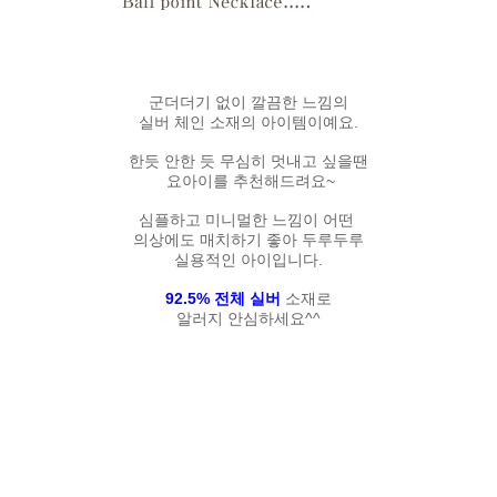
군더더기 없이 깔끔한 느낌의
실버 체인 소재의 아이템이예요.
한듯 안한 듯 무심히 멋내고 싶을땐
요아이를 추천해드려요~
심플하고 미니멀한 느낌이 어떤
의상에도 매치하기 좋아 두루두루
실용적인 아이입니다.
92.5% 전체 실버
소재로
알러지 안심하세요^^