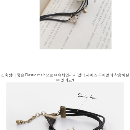
신축성이 좋은 Elastic chain으로 여유체인까지 있어 사이즈 구애없이 착용하실
수 있어요:)