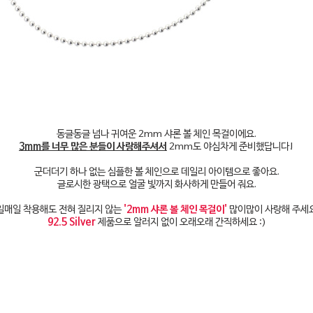
동글동글 넘나 귀여운 2mm 샤론 볼 체인 목걸이에요.
3mm를 너무 많은 분들이 사랑해주셔서
2mm도 야심차게 준비했답니다!
군더더기 하나 없는 심플한 볼 체인으로 데일리 아이템으로 좋아요.
글로시한 광택으로 얼굴 빛까지 화사하게 만들어 줘요.
일매일 착용해도 전혀 질리지 않는
'2mm 샤론 볼 체인 목걸이'
많이많이 사랑해 주세요
92.5 Silver
제품으로 알러지 없이 오래오래 간직하세요 :)