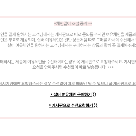
*체인길이 조절 공지~*
체인을 길게 원하시는 고객님께서는 게시판으로 따로 문의를 주시면 여유체인을 제품과
인은 무료로 제공되며, 실버 여유체인은 일반 상품처럼 따로 구매를 하셔야 수선해서
실버 여유체인을 원하시는 고객님께서는 구매하시는 상품과 함께 꼭 결제해주세
매하시는 제품에 여유체인을 수선해야하는경우 꼭 게시판으로 요청해주세요.
게시판
요청을 안해주시면 수선없이 따로 발송됩니다.
***
메시지란에만 요청해주시는 경우 수선없이 따로 배송만 될 수 있으니 꼭 게시판으로 
* 실버 여유체인 구매하기 >>
* 게시판으로 수선요청하기 >>