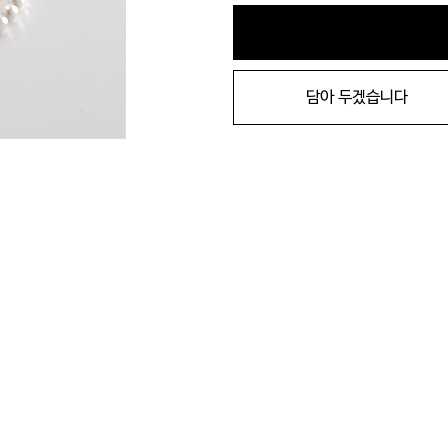
담아 두겠습니다