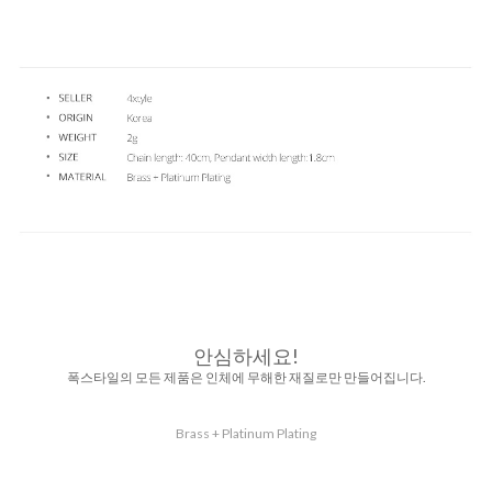
안심하세요!
폭스타일의 모든 제품은 인체에 무해한 재질로만 만들어집니다.
Brass + Platinum Plating