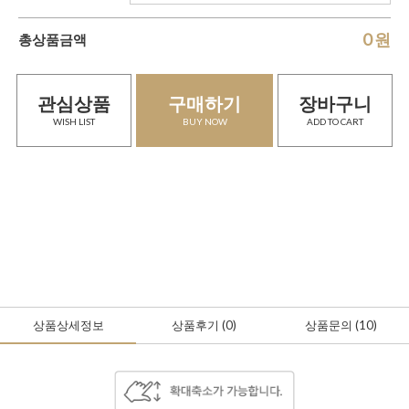
0
원
총상품금액
관심상품
구매하기
장바구니
WISH LIST
BUY NOW
ADD TO CART
상품상세정보
상품후기
(0
)
상품문의
(10)