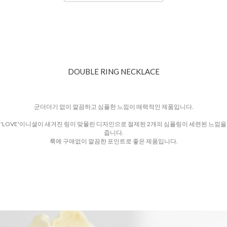
DOUBLE RING NECKLACE
군더더기 없이 깔끔하고 심플한 느낌이 매력적인 제품입니다.
'LOVE'이니셜이 새겨진 링이 맞물린 디자인으로 절제된 2개의 심플링이 세련된 느낌을
줍니다.
룩에 구애없이 깔끔한 포인트로 좋은 제품입니다.