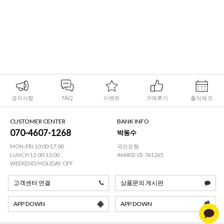
공지사항
FAQ
이벤트
구매후기
출석체크
CUSTOMER CENTER
BANK INFO
070-4607-1268
박동수
MON-FRI 10:00-17:00
국민은행
LUNCH 12:00-13:00
464802-01-361265
WEEKEND/HOLIDAY OFF
고객센터 연결
상품문의 게시판
APP DOWN
APP DOWN