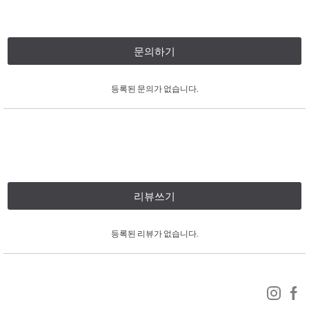
문의하기
등록된 문의가 없습니다.
리뷰쓰기
등록된 리뷰가 없습니다.