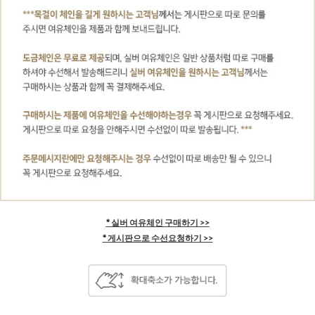
* 실버 여유체인 구매하기 >>
* 게시판으로 수선요청하기 >>