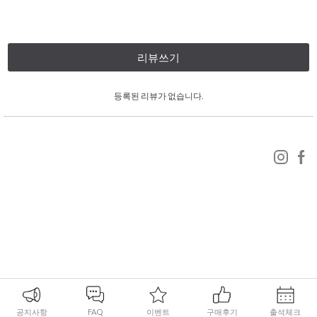
리뷰쓰기
등록된 리뷰가 없습니다.
공지사항
FAQ
이벤트
구매후기
출석체크