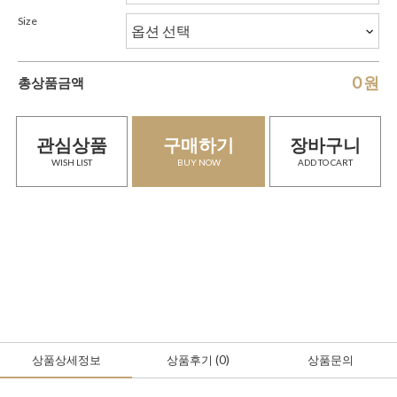
Size
0
원
총상품금액
관심상품
구매하기
장바구니
WISH LIST
BUY NOW
ADD TO CART
상품상세정보
상품후기
(0
)
상품문의