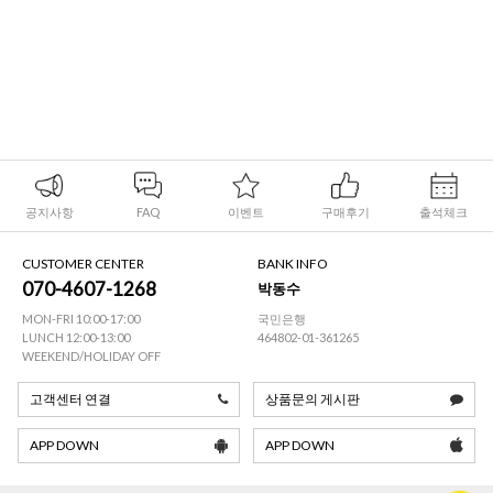
공지사항
FAQ
이벤트
구매후기
출석체크
CUSTOMER CENTER
BANK INFO
070-4607-1268
박동수
MON-FRI 10:00-17:00
국민은행
LUNCH 12:00-13:00
464802-01-361265
WEEKEND/HOLIDAY OFF
고객센터 연결
상품문의 게시판
APP DOWN
APP DOWN