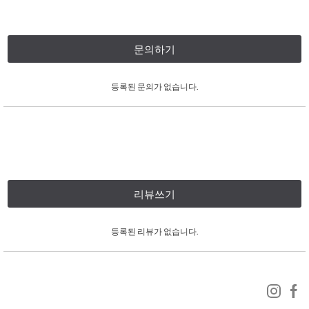
문의하기
등록된 문의가 없습니다.
리뷰쓰기
등록된 리뷰가 없습니다.