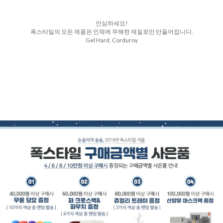
안심하세요!
폭스타일의 모든 제품은 인체에 무해한 재질로만 만들어집니다.
Gel Hard, Corduroy