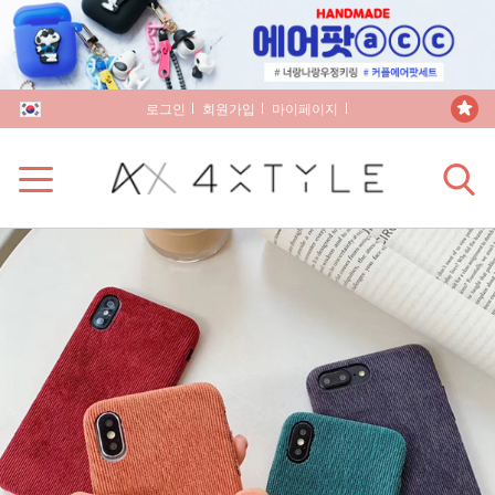
로그인
회원가입
마이페이지
장바구니