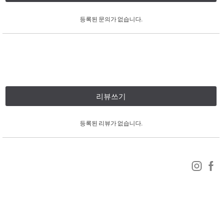
등록된 문의가 없습니다.
리뷰쓰기
등록된 리뷰가 없습니다.