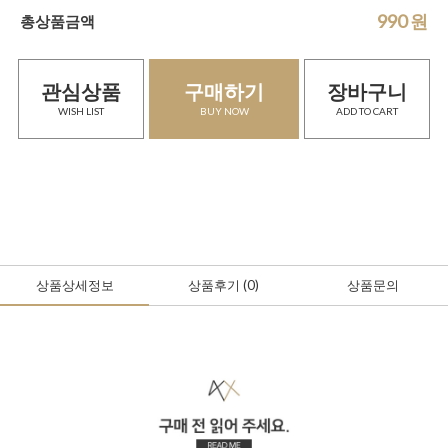
990
원
총상품금액
관심상품
구매하기
장바구니
WISH LIST
BUY NOW
ADD TO CART
상품상세정보
상품후기
(0
)
상품문의