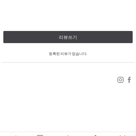
리뷰쓰기
등록된 리뷰가 없습니다.