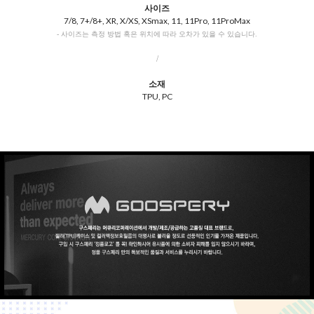
사이즈
7/8, 7+/8+, XR, X/XS, XSmax, 11, 11Pro, 11ProMax
- 사이즈는 측정 방법 혹은 위치에 따라 오차가 있을 수 있습니다.
/
소재
TPU, PC