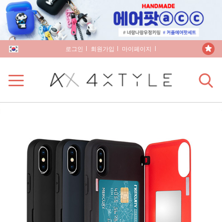
로그인
회원가입
마이페이지
장바구니