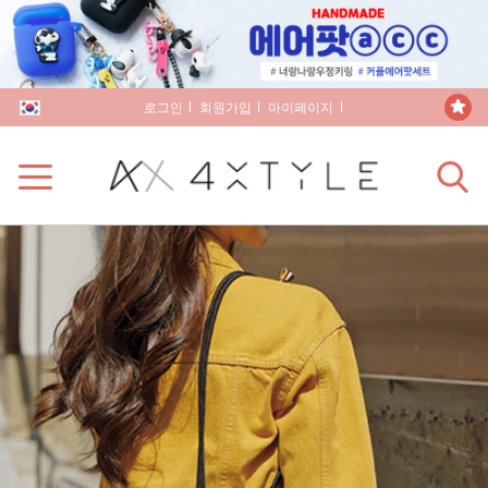
로그인
회원가입
마이페이지
장바구니