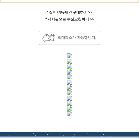
* 실버 여유체인 구매하기 >>
* 게시판으로 수선요청하기 >>