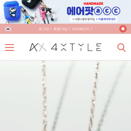
로그인
회원가입
마이페이지
장바구니