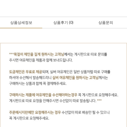
상품상세정보
상품후기
(0
)
상품문의