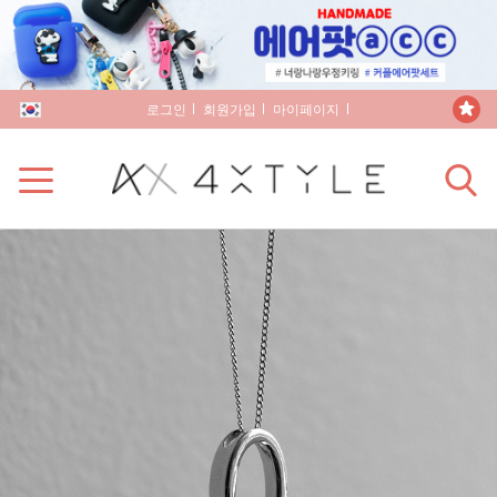
로그인
회원가입
마이페이지
장바구니