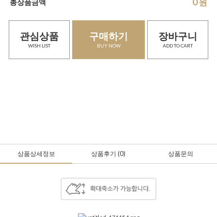
0
원
총상품금액
관심상품
구매하기
장바구니
WISH LIST
BUY NOW
ADD TO CART
상품상세정보
상품후기
(0
)
상품문의