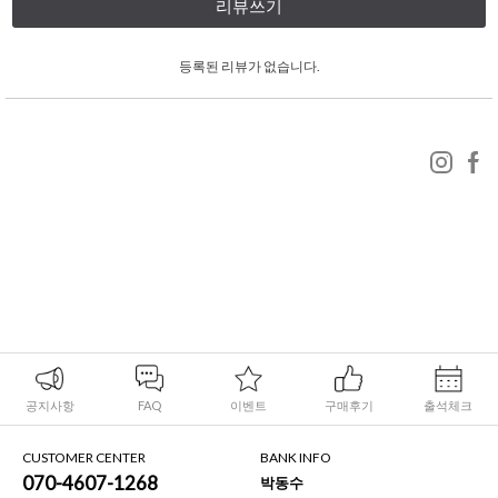
리뷰쓰기
등록된 리뷰가 없습니다.
공지사항
FAQ
이벤트
구매후기
출석체크
CUSTOMER CENTER
BANK INFO
070-4607-1268
박동수