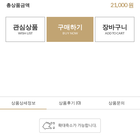
21,000
원
총상품금액
관심상품
구매하기
장바구니
WISH LIST
BUY NOW
ADD TO CART
상품상세정보
상품후기
(0
)
상품문의