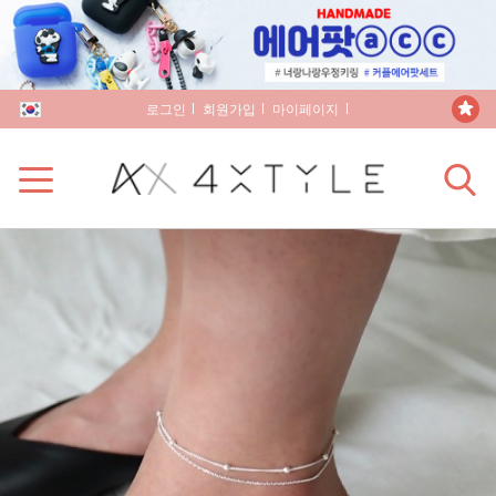
로그인
회원가입
마이페이지
장바구니