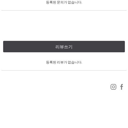
등록된 문의가 없습니다.
리뷰쓰기
등록된 리뷰가 없습니다.