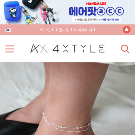
로그인
회원가입
마이페이지
장바구니