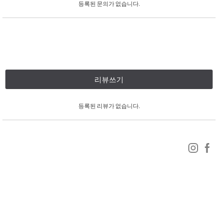
등록된 문의가 없습니다.
리뷰쓰기
등록된 리뷰가 없습니다.