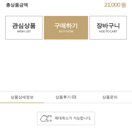
21,000
원
총상품금액
관심상품
구매하기
장바구니
WISH LIST
BUY NOW
ADD TO CART
상품상세정보
상품후기
(0
)
상품문의