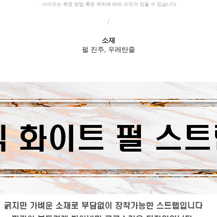
- 사이즈는 측정 방법 혹은 위치에 따라 오차가 있을 수 있습니다.
/
소재
펄 진주, 우레탄줄