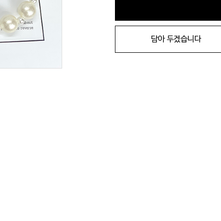
담아 두겠습니다