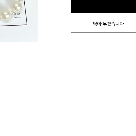
담아 두겠습니다