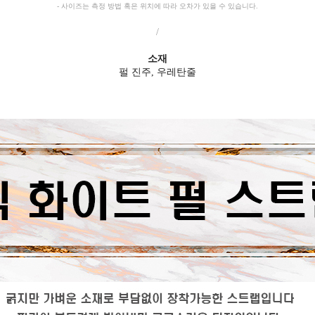
- 사이즈는 측정 방법 혹은 위치에 따라 오차가 있을 수 있습니다.
/
소재
펄 진주, 우레탄줄