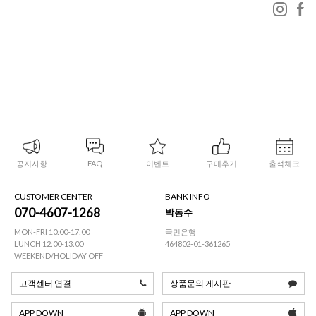
공지사항
FAQ
이벤트
구매후기
출석체크
CUSTOMER CENTER
BANK INFO
070-4607-1268
박동수
MON-FRI 10:00-17:00
국민은행
LUNCH 12:00-13:00
464802-01-361265
WEEKEND/HOLIDAY OFF
고객센터 연결
상품문의 게시판
APP DOWN
APP DOWN