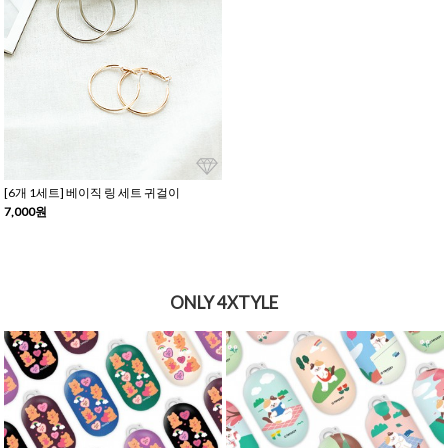
[6개 1세트] 베이직 링 세트 귀걸이
7,000원
ONLY 4XTYLE