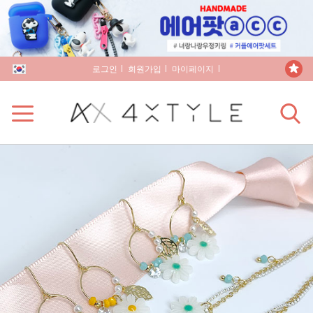
로그인
회원가입
마이페이지
장바구니