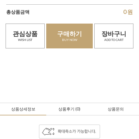
0
원
총상품금액
관심상품
구매하기
장바구니
WISH LIST
BUY NOW
ADD TO CART
상품상세정보
상품후기
(0
)
상품문의