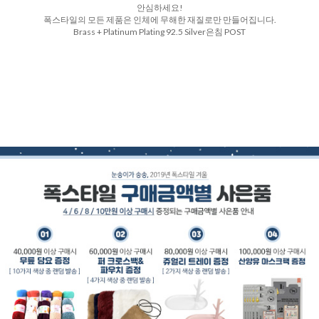
안심하세요!
폭스타일의 모든 제품은 인체에 무해한 재질로만 만들어집니다.
Brass + Platinum Plating 92.5 Silver은침 POST