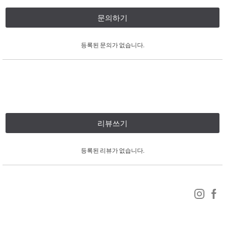
문의하기
등록된 문의가 없습니다.
리뷰쓰기
등록된 리뷰가 없습니다.