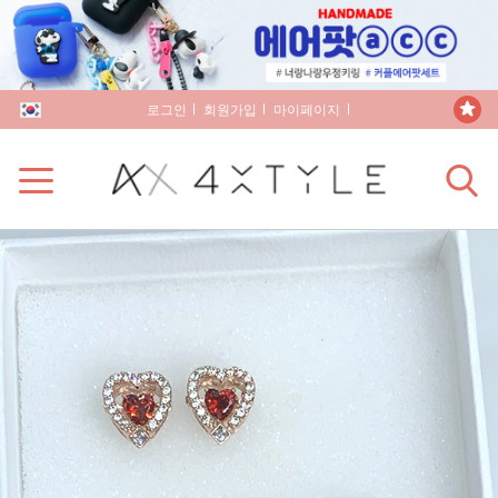
로그인
회원가입
마이페이지
장바구니