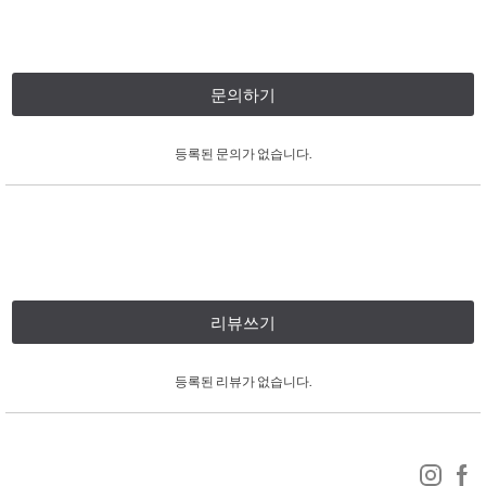
문의하기
등록된 문의가 없습니다.
리뷰쓰기
등록된 리뷰가 없습니다.