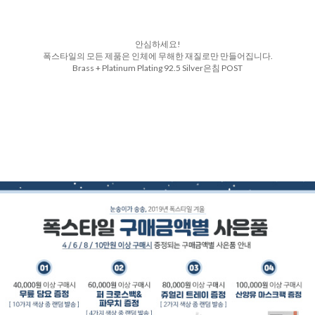
안심하세요!
폭스타일의 모든 제품은 인체에 무해한 재질로만 만들어집니다.
Brass + Platinum Plating 92.5 Silver은침 POST