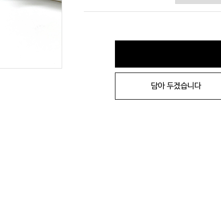
담아 두겠습니다