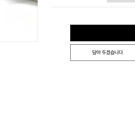
담아 두겠습니다