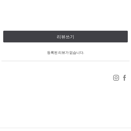
리뷰쓰기
등록된 리뷰가 없습니다.