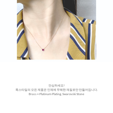
안심하세요!
폭스타일의 모든 제품은 인체에 무해한 재질로만 만들어집니다.
Brass + Platinum Plating, Swarovski Stone