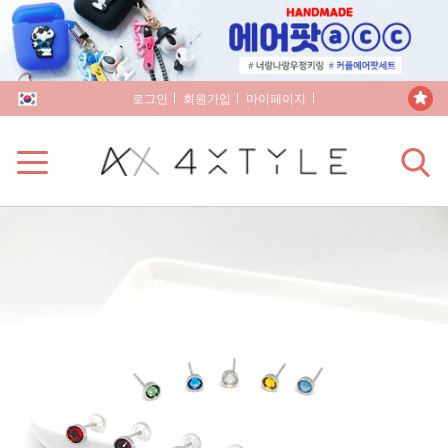
로그인
회원가입
마이페이지
장바구니