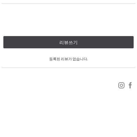
리뷰쓰기
등록된 리뷰가 없습니다.