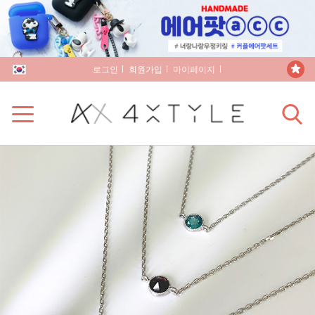
로그인
회원가입
마이페이지
장바구니