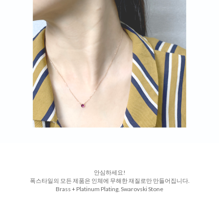
안심하세요!
폭스타일의 모든 제품은 인체에 무해한 재질로만 만들어집니다.
Brass + Platinum Plating, Swarovski Stone