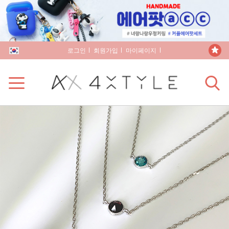
로그인
회원가입
마이페이지
장바구니