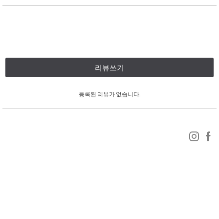
리뷰쓰기
등록된 리뷰가 없습니다.