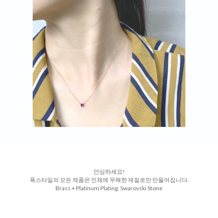
안심하세요!
폭스타일의 모든 제품은 인체에 무해한 재질로만 만들어집니다.
Brass + Platinum Plating, Swarovski Stone