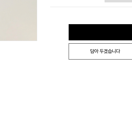
담아 두겠습니다