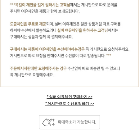
* 실버 여유체인 구매하기 >>
* 게시판으로 수선요청하기 >>