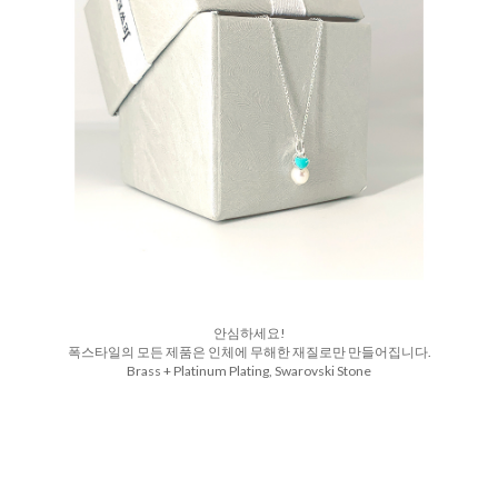
안심하세요!
폭스타일의 모든 제품은 인체에 무해한 재질로만 만들어집니다.
Brass + Platinum Plating, Swarovski Stone