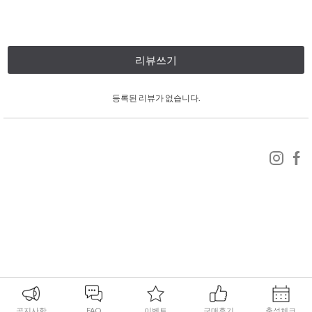
리뷰쓰기
등록된 리뷰가 없습니다.
공지사항
FAQ
이벤트
구매후기
출석체크