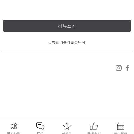
리뷰쓰기
등록된 리뷰가 없습니다.
공지사항
FAQ
이벤트
구매후기
출석체크