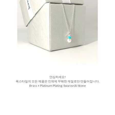
안심하세요!
폭스타일의 모든 제품은 인체에 무해한 재질로만 만들어집니다.
Brass + Platinum Plating, Swarovski Stone