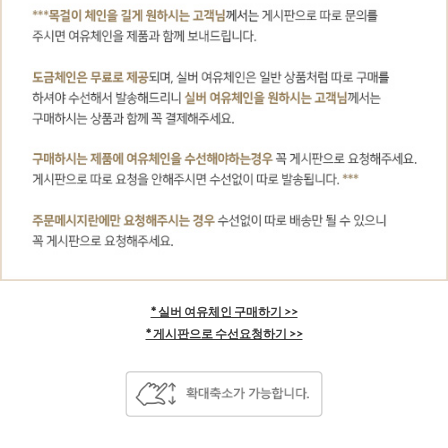
* 실버 여유체인 구매하기 >>
* 게시판으로 수선요청하기 >>