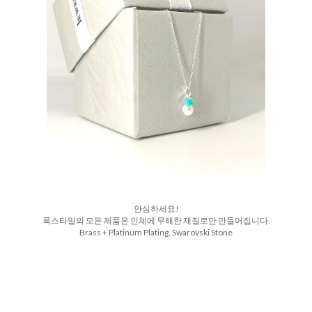
안심하세요!
폭스타일의 모든 제품은 인체에 무해한 재질로만 만들어집니다.
Brass + Platinum Plating, Swarovski Stone