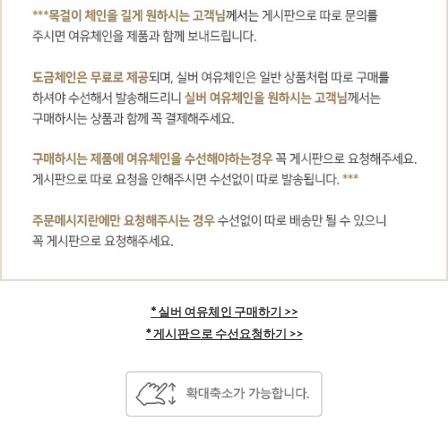
* 실버 여유체인 구매하기 >>
* 게시판으로 수선요청하기 >>