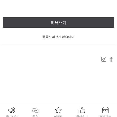
리뷰쓰기
등록된 리뷰가 없습니다.
공지사항
FAQ
이벤트
구매후기
출석체크