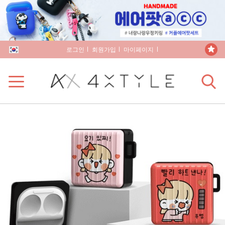
로그인
회원가입
마이페이지
장바구니