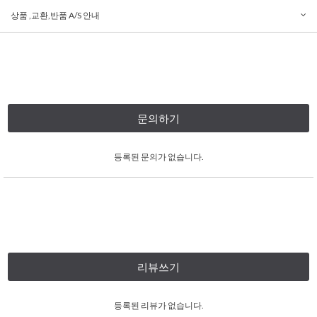
상품 ,교환,반품 A/S 안내
문의하기
등록된 문의가 없습니다.
리뷰쓰기
등록된 리뷰가 없습니다.