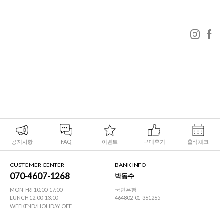
공지사항
FAQ
이벤트
구매후기
출석체크
CUSTOMER CENTER
BANK INFO
070-4607-1268
박동수
MON-FRI 10:00-17:00
국민은행
LUNCH 12:00-13:00
464802-01-361265
WEEKEND/HOLIDAY OFF