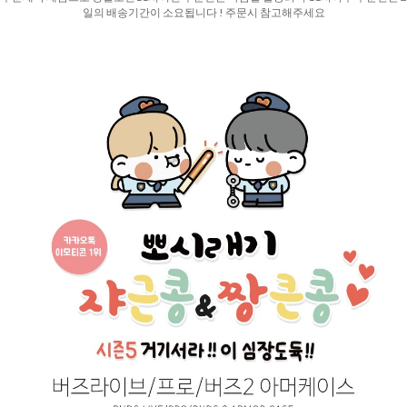
일의 배송기간이 소요됩니다 ! 주문시 참고해주세요