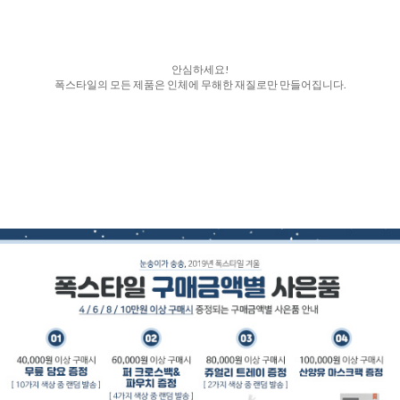
안심하세요!
폭스타일의 모든 제품은 인체에 무해한 재질로만 만들어집니다.