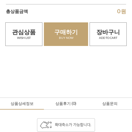
0
원
총상품금액
관심상품
구매하기
장바구니
WISH LIST
BUY NOW
ADD TO CART
상품상세정보
상품후기
(0
)
상품문의