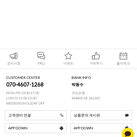
공지사항
FAQ
이벤트
구매후기
출석체크
CUSTOMER CENTER
BANK INFO
070-4607-1268
박동수
MON-FRI 10:00-17:00
국민은행
LUNCH 12:00-13:00
464802-01-361265
WEEKEND/HOLIDAY OFF
고객센터 연결
상품문의 게시판
APP DOWN
APP DOWN