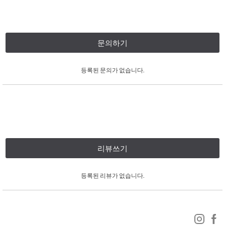
문의하기
등록된 문의가 없습니다.
리뷰쓰기
등록된 리뷰가 없습니다.