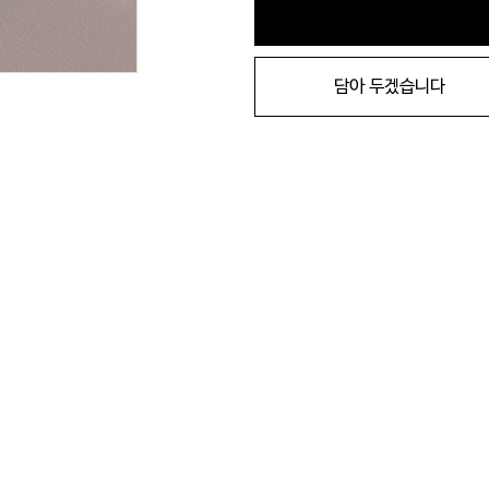
담아 두겠습니다