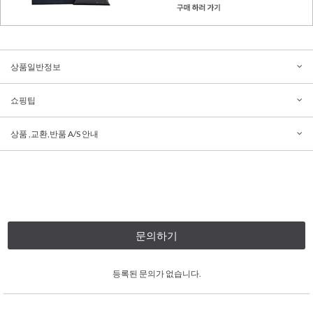
상품일반정보
쇼핑팁
상품 ,교환,반품 A/S 안내
문의하기
등록된 문의가 없습니다.