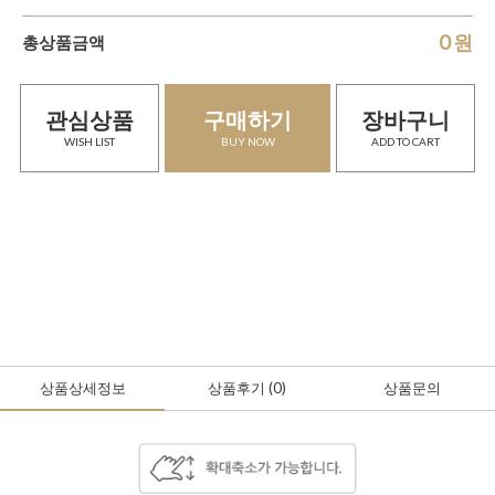
0
원
총상품금액
관심상품
구매하기
장바구니
WISH LIST
BUY NOW
ADD TO CART
상품상세정보
상품후기
(0
)
상품문의