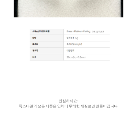
안심하세요!
폭스타일의 모든 제품은 인체에 무해한 재질로만 만들어집니다.