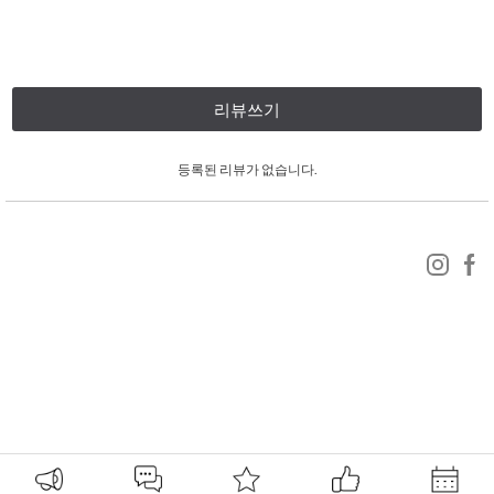
리뷰쓰기
등록된 리뷰가 없습니다.