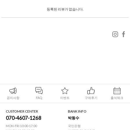
등록된 리뷰가 없습니다.
공지사항
FAQ
이벤트
구매후기
출석체크
CUSTOMER CENTER
BANK INFO
070-4607-1268
박동수
MON-FRI 10:00-17:00
국민은행