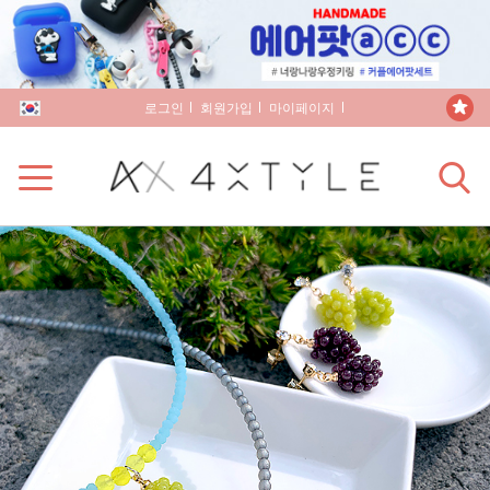
로그인
회원가입
마이페이지
장바구니