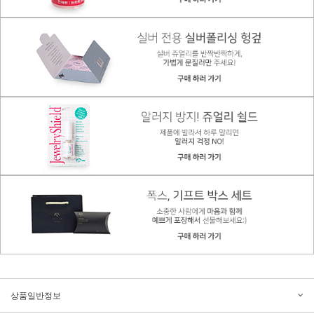
상품일반정보