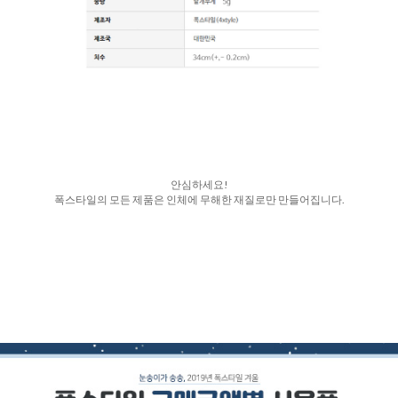
안심하세요!
폭스타일의 모든 제품은 인체에 무해한 재질로만 만들어집니다.