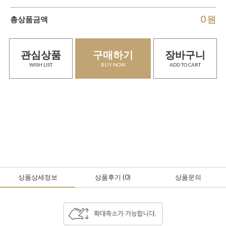
0
원
총상품금액
관심상품
구매하기
장바구니
WISH LIST
BUY NOW
ADD TO CART
상품상세정보
상품후기
(0
)
상품문의