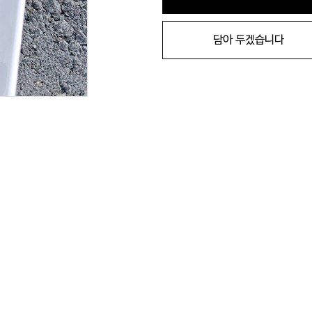
담아 두겠습니다