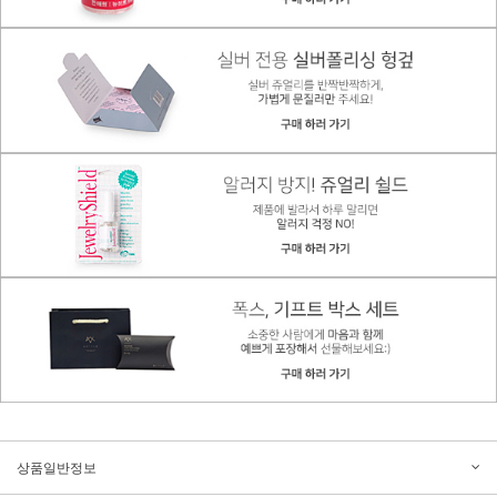
상품일반정보