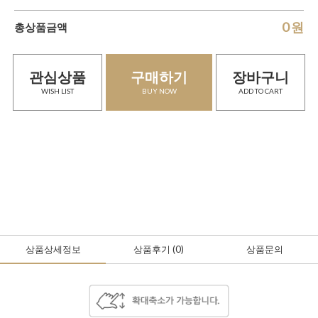
0
원
총상품금액
관심상품
구매하기
장바구니
WISH LIST
BUY NOW
ADD TO CART
상품상세정보
상품후기
(0
)
상품문의