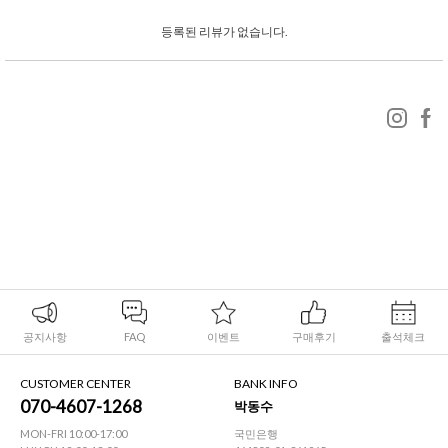
등록된 리뷰가 없습니다.
공지사항
FAQ
이벤트
구매후기
출석체크
CUSTOMER CENTER
BANK INFO
070-4607-1268
박동수
MON-FRI 10:00-17:00
국민은행