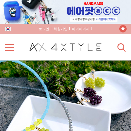
로그인
회원가입
마이페이지
장바구니