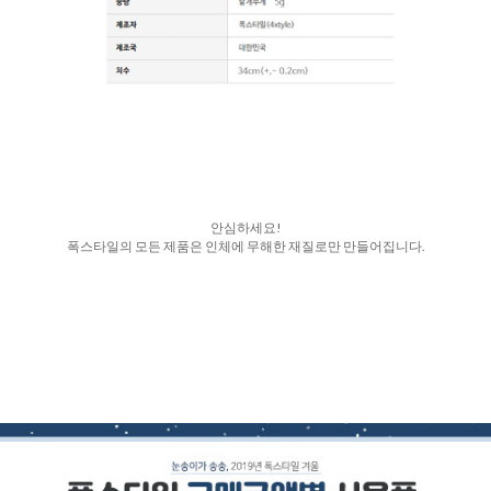
안심하세요!
폭스타일의 모든 제품은 인체에 무해한 재질로만 만들어집니다.