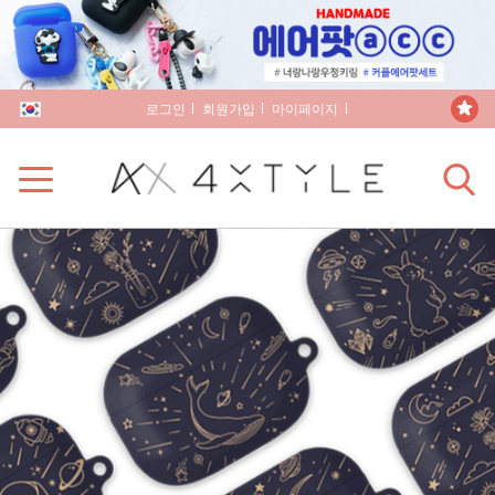
로그인
회원가입
마이페이지
장바구니