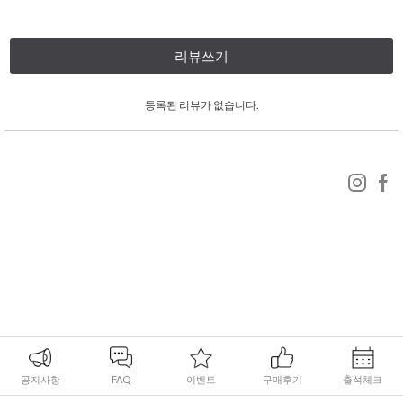
리뷰쓰기
등록된 리뷰가 없습니다.
공지사항
FAQ
이벤트
구매후기
출석체크