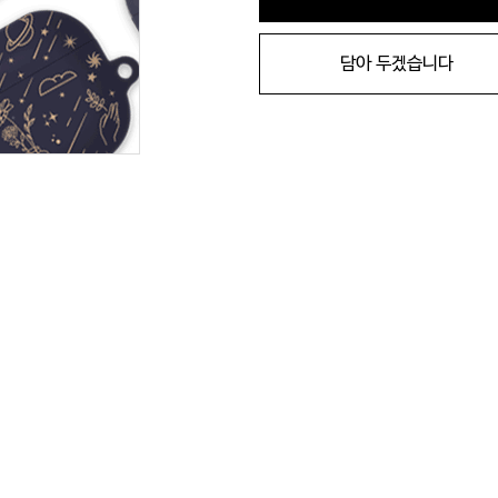
담아 두겠습니다