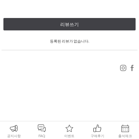
리뷰쓰기
등록된 리뷰가 없습니다.
공지사항
FAQ
이벤트
구매후기
출석체크