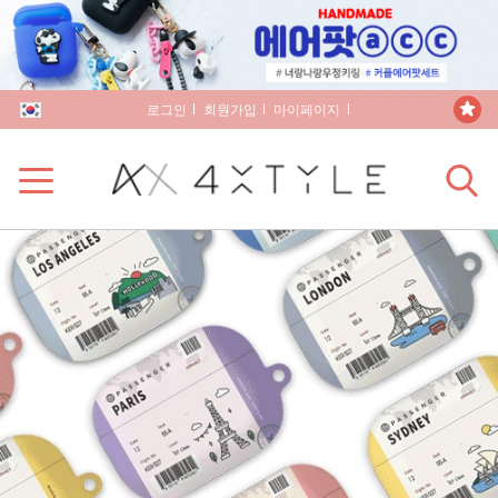
로그인
회원가입
마이페이지
장바구니