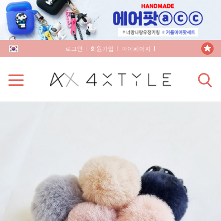
로그인
회원가입
마이페이지
장바구니