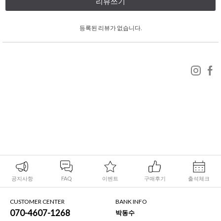
리뷰쓰기
등록된 리뷰가 없습니다.
공지사항
FAQ
이벤트
구매후기
출석체크
CUSTOMER CENTER
BANK INFO
070-4607-1268
박동수