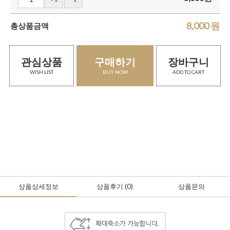
8,000
원
총상품금액
관심상품
구매하기
장바구니
WISH LIST
BUY NOW
ADD TO CART
상품상세정보
상품후기
(0
)
상품문의