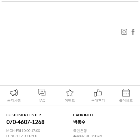
공지사항
FAQ
이벤트
구매후기
출석체크
CUSTOMER CENTER
BANK INFO
070-4607-1268
박동수
MON-FRI 10:00-17:00
국민은행
LUNCH 12:00-13:00
464802-01-361265