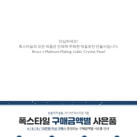
안심하세요!
폭스타일의 모든 제품은 인체에 무해한 재질로만 만들어집니다.
Brass + Platinum Plating, Cubic, Crystal, Pearl