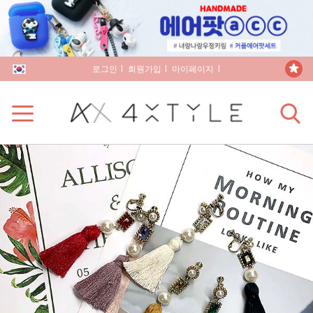
로그인
회원가입
마이페이지
장바구니