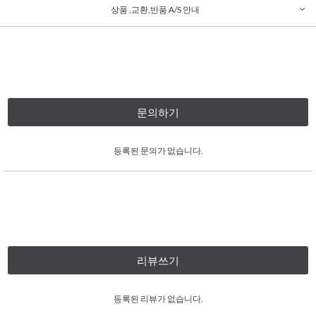
상품 ,교환,반품 A/S 안내
문의하기
등록된 문의가 없습니다.
리뷰쓰기
등록된 리뷰가 없습니다.