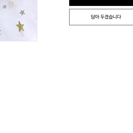
담아 두겠습니다