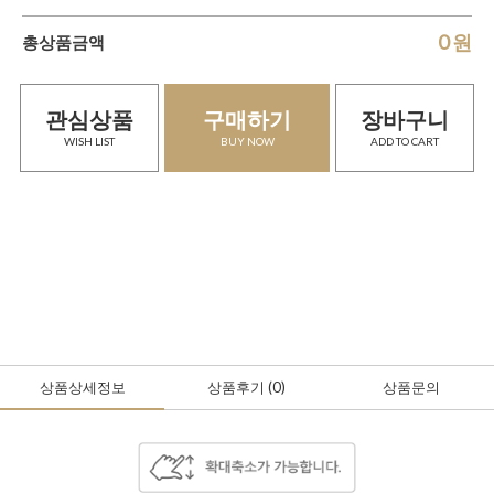
0
원
총상품금액
관심상품
구매하기
장바구니
WISH LIST
BUY NOW
ADD TO CART
상품상세정보
상품후기
(0
)
상품문의