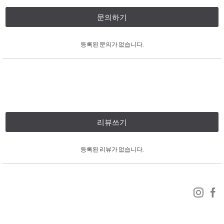
문의하기
등록된 문의가 없습니다.
리뷰쓰기
등록된 리뷰가 없습니다.