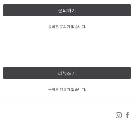
문의하기
등록된 문의가 없습니다.
리뷰쓰기
등록된 리뷰가 없습니다.