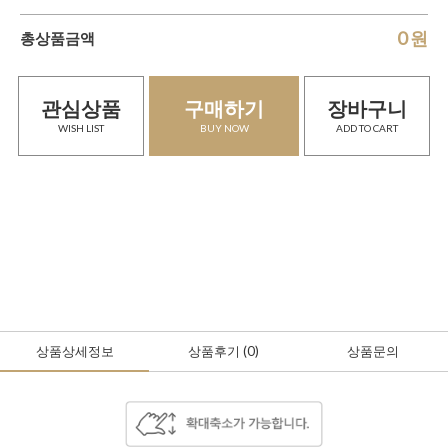
0
원
총상품금액
관심상품
구매하기
장바구니
WISH LIST
BUY NOW
ADD TO CART
상품상세정보
상품후기
(0
)
상품문의