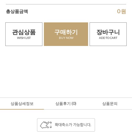
0
원
총상품금액
관심상품
구매하기
장바구니
WISH LIST
BUY NOW
ADD TO CART
상품상세정보
상품후기
(0
)
상품문의