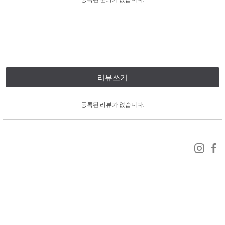
리뷰쓰기
등록된 리뷰가 없습니다.