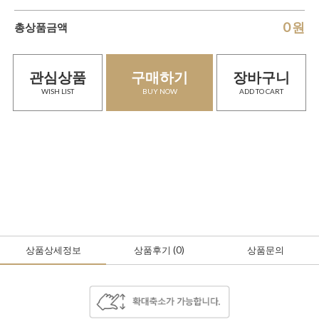
0
원
총상품금액
관심상품
구매하기
장바구니
WISH LIST
BUY NOW
ADD TO CART
상품상세정보
상품후기
(0
)
상품문의