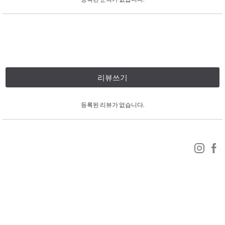
리뷰쓰기
등록된 리뷰가 없습니다.