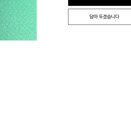
담아 두겠습니다