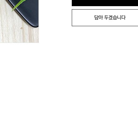
담아 두겠습니다