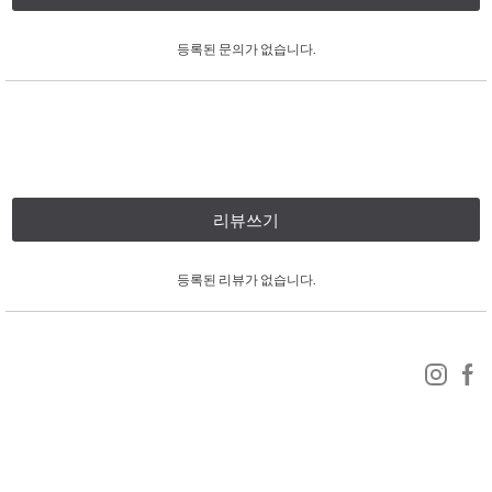
등록된 문의가 없습니다.
리뷰쓰기
등록된 리뷰가 없습니다.