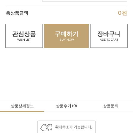
0
원
총상품금액
관심상품
구매하기
장바구니
WISH LIST
BUY NOW
ADD TO CART
상품상세정보
상품후기
(0
)
상품문의