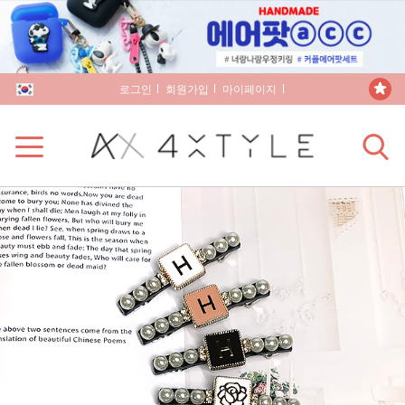
로그인
회원가입
마이페이지
장바구니