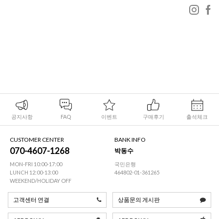
공지사항
FAQ
이벤트
구매후기
출석체크
CUSTOMER CENTER
BANK INFO
070-4607-1268
박동수
MON-FRI 10:00-17:00
국민은행
LUNCH 12:00-13:00
464802-01-361265
WEEKEND/HOLIDAY OFF
고객센터 연결
상품문의 게시판