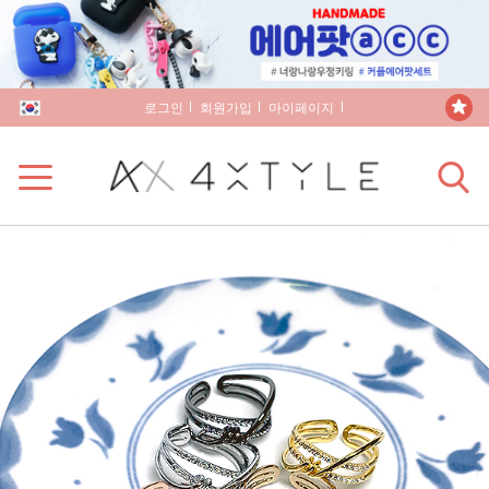
로그인
회원가입
마이페이지
장바구니