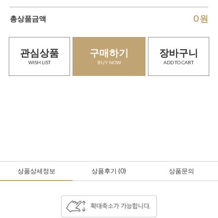
0
원
총상품금액
관심상품
구매하기
장바구니
WISH LIST
BUY NOW
ADD TO CART
상품상세정보
상품후기
(0
)
상품문의