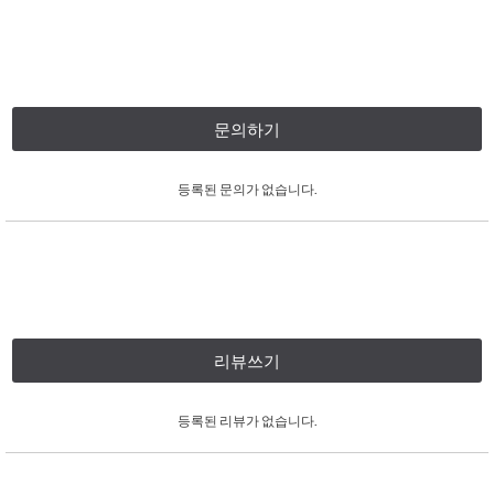
문의하기
등록된 문의가 없습니다.
리뷰쓰기
등록된 리뷰가 없습니다.