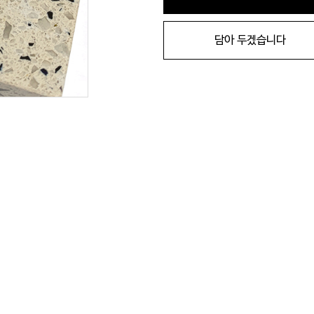
담아 두겠습니다